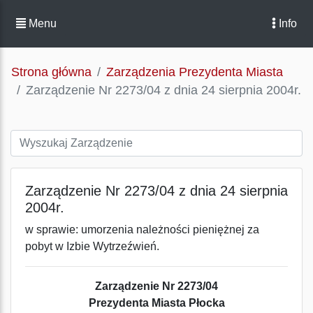
Menu
Info
Strona główna
Zarządzenia Prezydenta Miasta
Zarządzenie Nr 2273/04 z dnia 24 sierpnia 2004r.
Zarządzenie Nr 2273/04 z dnia 24 sierpnia
2004r.
w sprawie: umorzenia należności pieniężnej za
pobyt w Izbie Wytrzeźwień.
Zarządzenie Nr 2273/04
Prezydenta Miasta Płocka