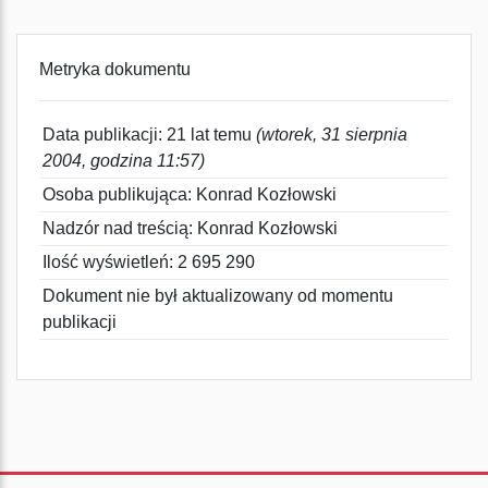
Metryka dokumentu
Data publikacji: 21 lat temu
(wtorek, 31 sierpnia
2004, godzina 11:57)
Osoba publikująca: Konrad Kozłowski
Nadzór nad treścią: Konrad Kozłowski
Ilość wyświetleń: 2 695 290
Dokument nie był aktualizowany od momentu
publikacji