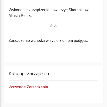
Wykonanie zarządzenia powierzyć Skarbnikowi
Miasta Płocka.
§ 3.
Zarządzenie wchodzi w życie z dniem podjęcia.
Katalogi zarządzeń:
Wszystkie Zarządzenia