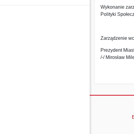
Wykonanie zarz
Polityki Społecz
Zarządzenie wc
Prezydent Mias
/-/ Mirosław Mil