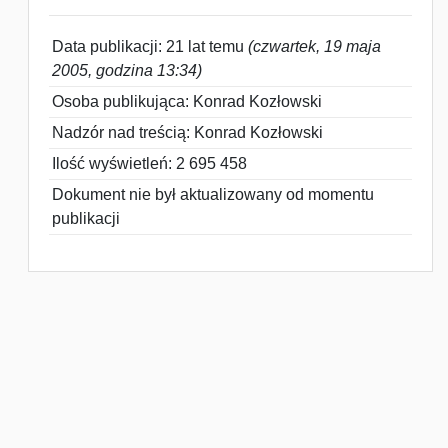
Data publikacji: 21 lat temu
(czwartek, 19 maja
2005, godzina 13:34)
Osoba publikująca: Konrad Kozłowski
Nadzór nad treścią: Konrad Kozłowski
Ilość wyświetleń: 2 695 458
Dokument nie był aktualizowany od momentu
publikacji