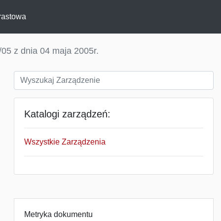
rastowa
05 z dnia 04 maja 2005r.
Katalogi zarządzeń:
Wszystkie Zarządzenia
Metryka dokumentu