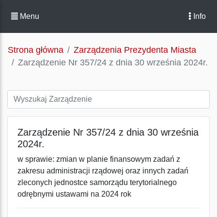
Menu
Info
Strona główna
Zarządzenia Prezydenta Miasta
Zarządzenie Nr 357/24 z dnia 30 września 2024r.
Zarządzenie Nr 357/24 z dnia 30 września
2024r.
w sprawie: zmian w planie finansowym zadań z
zakresu administracji rządowej oraz innych zadań
zleconych jednostce samorządu terytorialnego
odrębnymi ustawami na 2024 rok