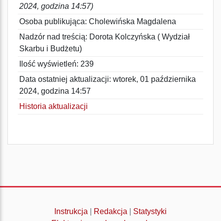
2024, godzina 14:57)
Osoba publikująca: Cholewińska Magdalena
Nadzór nad treścią: Dorota Kolczyńska ( Wydział
Skarbu i Budżetu)
Ilość wyświetleń: 239
Data ostatniej aktualizacji: wtorek, 01 października
2024, godzina 14:57
Historia aktualizacji
Instrukcja
|
Redakcja
|
Statystyki