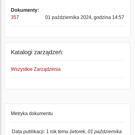
Dokumenty:
357
01 października 2024, godzina 14:57
Katalogi zarządzeń:
Wszystkie Zarządzenia
Metryka dokumentu
Data publikacji: 1 rok temu
(wtorek, 01 października