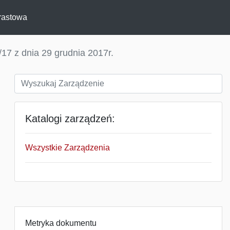
rastowa
17 z dnia 29 grudnia 2017r.
Katalogi zarządzeń:
Wszystkie Zarządzenia
Metryka dokumentu