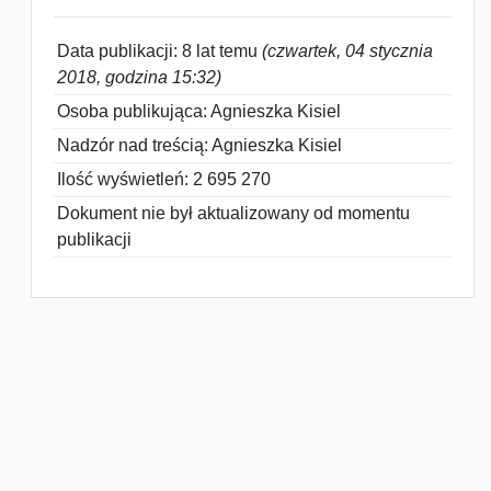
Data publikacji: 8 lat temu
(czwartek, 04 stycznia
2018, godzina 15:32)
Osoba publikująca: Agnieszka Kisiel
Nadzór nad treścią: Agnieszka Kisiel
Ilość wyświetleń: 2 695 270
Dokument nie był aktualizowany od momentu
publikacji