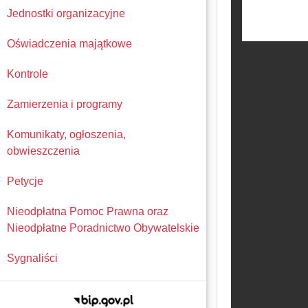
Jednostki organizacyjne
Oświadczenia majątkowe
Kontrole
Zamierzenia i programy
Komunikaty, ogłoszenia,
obwieszczenia
Petycje
Nieodpłatna Pomoc Prawna oraz
Nieodpłatne Poradnictwo Obywatelskie
Sygnaliści