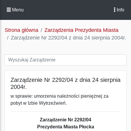
Menu
Info
Strona główna
Zarządzenia Prezydenta Miasta
Zarządzenie Nr 2292/04 z dnia 24 sierpnia 2004r.
Zarządzenie Nr 2292/04 z dnia 24 sierpnia
2004r.
w sprawie: umorzenia należności pieniężnej za
pobyt w Izbie Wytrzeźwień.
Zarządzenie Nr 2292/04
Prezydenta Miasta Płocka