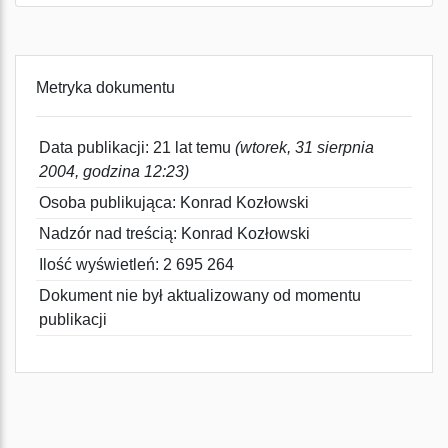
Metryka dokumentu
Data publikacji: 21 lat temu
(wtorek, 31 sierpnia
2004, godzina 12:23)
Osoba publikująca: Konrad Kozłowski
Nadzór nad treścią: Konrad Kozłowski
Ilość wyświetleń: 2 695 264
Dokument nie był aktualizowany od momentu
publikacji