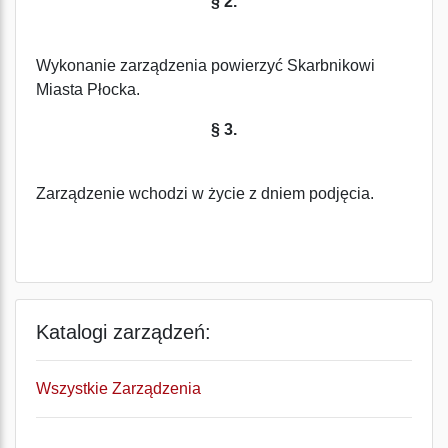
§ 2.
Wykonanie zarządzenia powierzyć Skarbnikowi
Miasta Płocka.
§ 3.
Zarządzenie wchodzi w życie z dniem podjęcia.
Katalogi zarządzeń:
Wszystkie Zarządzenia