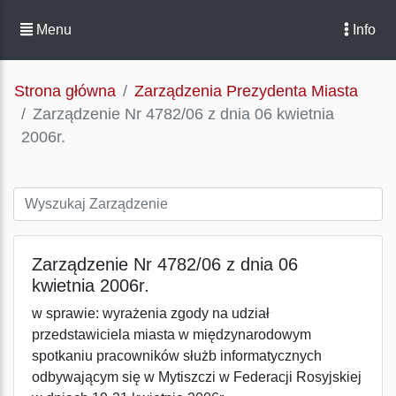
Menu
Info
Strona główna
Zarządzenia Prezydenta Miasta
Zarządzenie Nr 4782/06 z dnia 06 kwietnia
2006r.
Zarządzenie Nr 4782/06 z dnia 06
kwietnia 2006r.
w sprawie: wyrażenia zgody na udział
przedstawiciela miasta w międzynarodowym
spotkaniu pracowników służb informatycznych
odbywającym się w Mytiszczi w Federacji Rosyjskiej