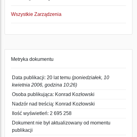
Wszystkie Zarządzenia
Metryka dokumentu
Data publikacji: 20 lat temu
(poniedziałek, 10
kwietnia 2006, godzina 10:26)
Osoba publikująca: Konrad Kozłowski
Nadzór nad treścią: Konrad Kozłowski
Ilość wyświetleń: 2 695 258
Dokument nie był aktualizowany od momentu
publikacji