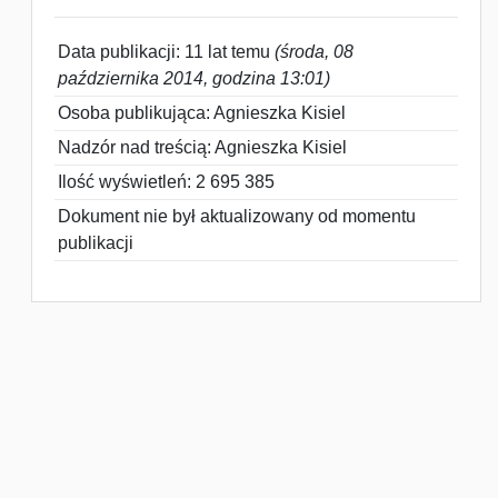
Data publikacji: 11 lat temu
(środa, 08
października 2014, godzina 13:01)
Osoba publikująca: Agnieszka Kisiel
Nadzór nad treścią: Agnieszka Kisiel
Ilość wyświetleń: 2 695 385
Dokument nie był aktualizowany od momentu
publikacji