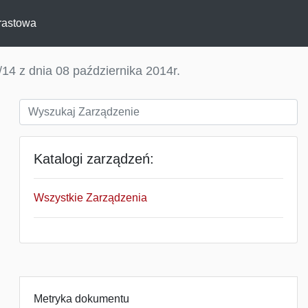
rastowa
14 z dnia 08 października 2014r.
Katalogi zarządzeń:
Wszystkie Zarządzenia
Metryka dokumentu