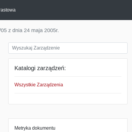
rastowa
05 z dnia 24 maja 2005r.
Katalogi zarządzeń:
Wszystkie Zarządzenia
Metryka dokumentu