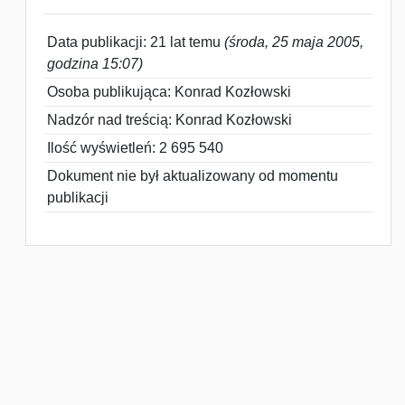
Data publikacji: 21 lat temu
(środa, 25 maja 2005,
godzina 15:07)
Osoba publikująca: Konrad Kozłowski
Nadzór nad treścią: Konrad Kozłowski
Ilość wyświetleń: 2 695 540
Dokument nie był aktualizowany od momentu
publikacji