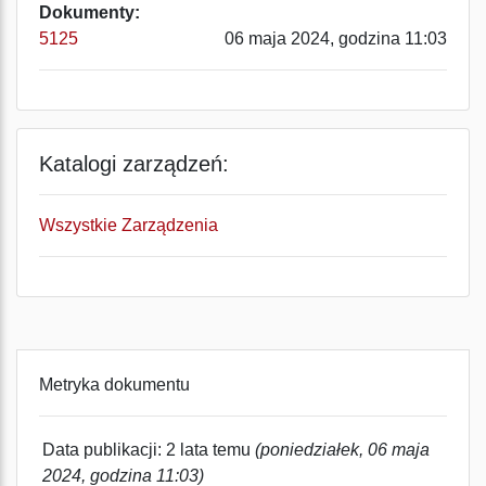
Dokumenty:
5125
06 maja 2024, godzina 11:03
Katalogi zarządzeń:
Wszystkie Zarządzenia
Metryka dokumentu
Data publikacji: 2 lata temu
(poniedziałek, 06 maja
2024, godzina 11:03)