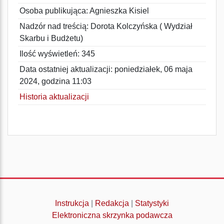
Osoba publikująca: Agnieszka Kisiel
Nadzór nad treścią: Dorota Kolczyńska ( Wydział
Skarbu i Budżetu)
Ilość wyświetleń: 345
Data ostatniej aktualizacji: poniedziałek, 06 maja
2024, godzina 11:03
Historia aktualizacji
Instrukcja
|
Redakcja
|
Statystyki
Elektroniczna skrzynka podawcza