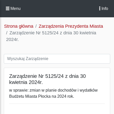
Menu
Info
Strona główna
Zarządzenia Prezydenta Miasta
Zarządzenie Nr 5125/24 z dnia 30 kwietnia
2024r.
Zarządzenie Nr 5125/24 z dnia 30
kwietnia 2024r.
w sprawie: zmian w planie dochodów i wydatków
Budżetu Miasta Płocka na 2024 rok.