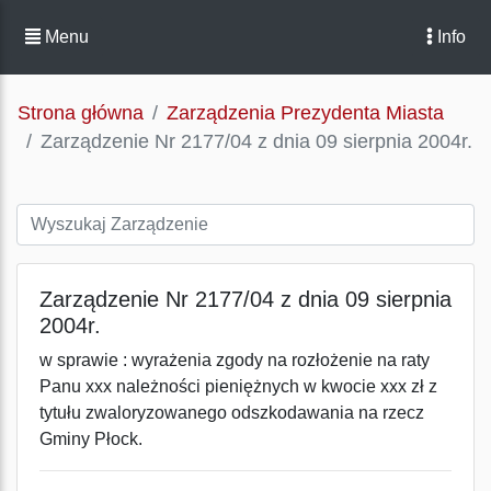
Menu
Info
Strona główna
Zarządzenia Prezydenta Miasta
Zarządzenie Nr 2177/04 z dnia 09 sierpnia 2004r.
Zarządzenie Nr 2177/04 z dnia 09 sierpnia
2004r.
w sprawie : wyrażenia zgody na rozłożenie na raty
Panu xxx należności pieniężnych w kwocie xxx zł z
tytułu zwaloryzowanego odszkodawania na rzecz
Gminy Płock.