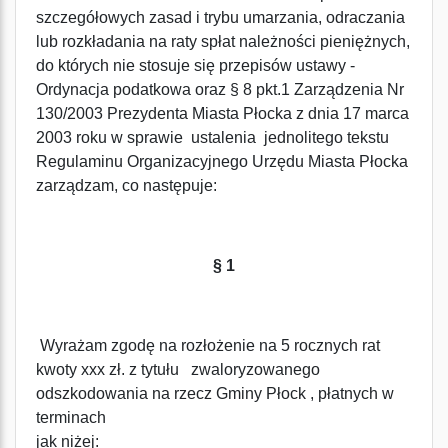
szczegółowych zasad i trybu umarzania, odraczania
lub rozkładania na raty spłat należności pieniężnych,
do których nie stosuje się przepisów ustawy -
Ordynacja podatkowa oraz § 8 pkt.1 Zarządzenia Nr
130/2003 Prezydenta Miasta Płocka z dnia 17 marca
2003 roku w sprawie ustalenia jednolitego tekstu
Regulaminu Organizacyjnego Urzędu Miasta Płocka
zarządzam, co następuje:
§ 1
Wyrażam zgodę na rozłożenie na 5 rocznych rat
kwoty xxx zł. z tytułu zwaloryzowanego
odszkodowania na rzecz Gminy Płock , płatnych w
terminach
jak niżej: