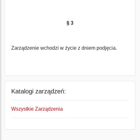
§ 3
Zarządzenie wchodzi w życie z dniem podjęcia.
Katalogi zarządzeń:
Wszystkie Zarządzenia