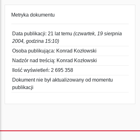
Metryka dokumentu
Data publikacji: 21 lat temu
(czwartek, 19 sierpnia
2004, godzina 15:10)
Osoba publikująca: Konrad Kozłowski
Nadzór nad treścią: Konrad Kozłowski
Ilość wyświetleń: 2 695 358
Dokument nie był aktualizowany od momentu
publikacji