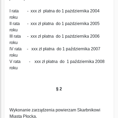
I rata - xxx zł płatna do 1 pażdziernika 2004
roku
II rata - xxx zł płatna do 1 pażdziernika 2005
roku
III rata - xxx zł płatna do 1 pażdziernika 2006
roku
IV rata - xxx zł płatna do 1 października 2007
roku
V rata - xxx zł płatna do 1 października 2008
roku
§ 2
Wykonanie zarządzenia powierzam Skarbnikowi
Miasta Płocka.