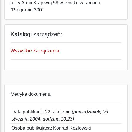
ulicy Armii Krajowej 58 w Płocku w ramach
“Programu 300”
Katalogi zarządzeń:
Wszystkie Zarządzenia
Metryka dokumentu
Data publikacji: 22 lata temu
(poniedziałek, 05
stycznia 2004, godzina 10:23)
Osoba publikująca: Konrad Kozłowski