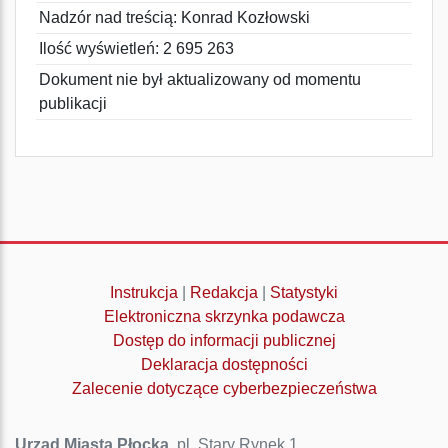
Nadzór nad treścią: Konrad Kozłowski
Ilość wyświetleń: 2 695 263
Dokument nie był aktualizowany od momentu
publikacji
Instrukcja
|
Redakcja
|
Statystyki
Elektroniczna skrzynka podawcza
Dostęp do informacji publicznej
Deklaracja dostępności
Zalecenie dotyczące cyberbezpieczeństwa
Urząd Miasta Płocka
, pl. Stary Rynek 1