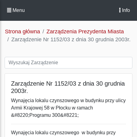
Menu
Info
Strona główna
Zarządzenia Prezydenta Miasta
Zarządzenie Nr 1152/03 z dnia 30 grudnia 2003r.
Zarządzenie Nr 1152/03 z dnia 30 grudnia
2003r.
Wynajęcia lokalu czynszowego w budynku przy ulicy
Armii Krajowej 58 w Płocku w ramach
&#8220;Programu 300&#8221;
Wynajęcia lokalu czynszowego w budynku przy