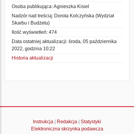
Osoba publikująca: Agnieszka Kisiel
Nadzór nad treścią: Dorota Kolczyńska (Wydział
Skarbu i Budżetu)
Ilość wyświetleń: 474
Data ostatniej aktualizacji: środa, 05 października
2022, godzina 10:22
Historia aktualizacji
Instrukcja
|
Redakcja
|
Statystyki
Elektroniczna skrzynka podawcza