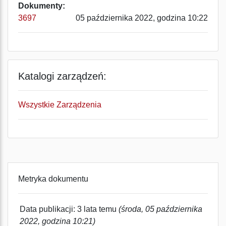
Dokumenty:
3697
05 października 2022, godzina 10:22
Katalogi zarządzeń:
Wszystkie Zarządzenia
Metryka dokumentu
Data publikacji: 3 lata temu
(środa, 05 października
2022, godzina 10:21)