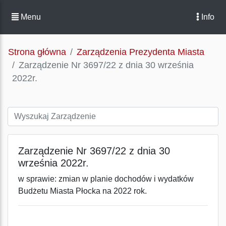
Menu
Info
Strona główna
Zarządzenia Prezydenta Miasta
Zarządzenie Nr 3697/22 z dnia 30 września
2022r.
Zarządzenie Nr 3697/22 z dnia 30
września 2022r.
w sprawie: zmian w planie dochodów i wydatków
Budżetu Miasta Płocka na 2022 rok.