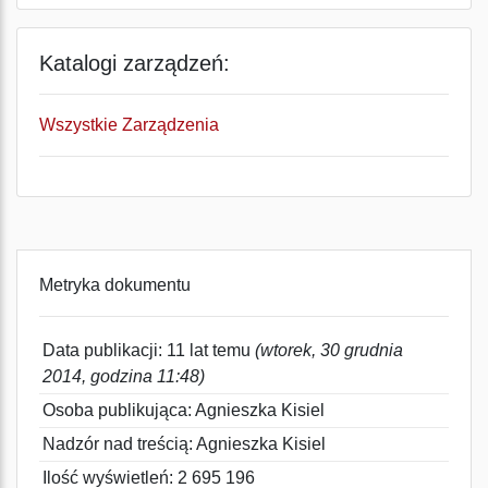
Katalogi zarządzeń:
Wszystkie Zarządzenia
Metryka dokumentu
Data publikacji: 11 lat temu
(wtorek, 30 grudnia
2014, godzina 11:48)
Osoba publikująca: Agnieszka Kisiel
Nadzór nad treścią: Agnieszka Kisiel
Ilość wyświetleń: 2 695 196