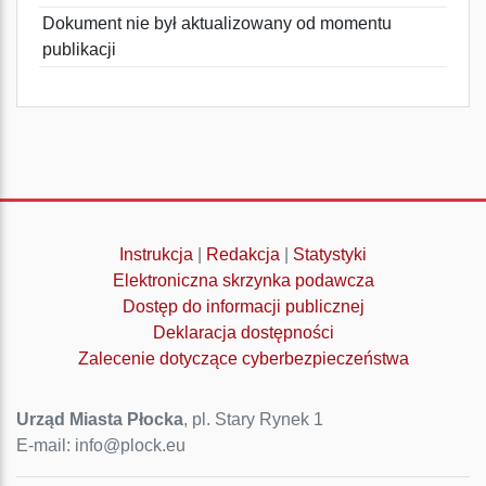
Dokument nie był aktualizowany od momentu
publikacji
Instrukcja
|
Redakcja
|
Statystyki
Elektroniczna skrzynka podawcza
Dostęp do informacji publicznej
Deklaracja dostępności
Zalecenie dotyczące cyberbezpieczeństwa
Urząd Miasta Płocka
, pl. Stary Rynek 1
E-mail: info@plock.eu