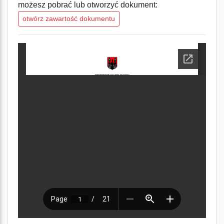
możesz pobrać lub otworzyć dokument:
otwórz zawartość dokumentu