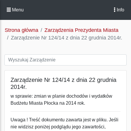
Menu
Info
Strona główna
Zarządzenia Prezydenta Miasta
Zarządzenie Nr 124/14 z dnia 22 grudnia 2014r.
Zarządzenie Nr 124/14 z dnia 22 grudnia
2014r.
w sprawie: zmian w planie dochodów i wydatków
Budżetu Miasta Płocka na 2014 rok.
Uwaga ! Treść dokumentu zawarta jest w pliku. Jeśli
nie widzisz poniżej podglądu jego zawartości,