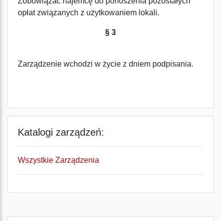
Zobowiązać najemcę do ponoszenia pozostałych
opłat związanych z użytkowaniem lokali.
§ 3
Zarządzenie wchodzi w życie z dniem podpisania.
Katalogi zarządzeń:
Wszystkie Zarządzenia