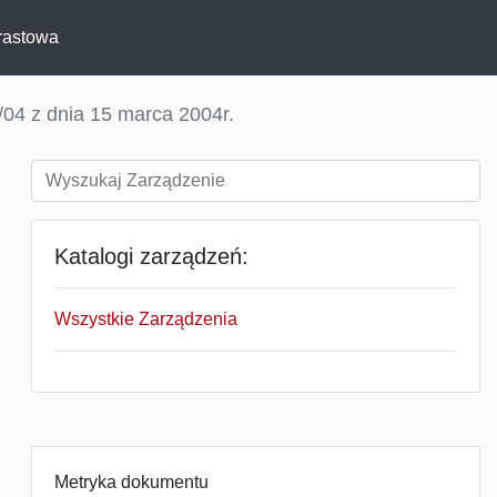
rastowa
04 z dnia 15 marca 2004r.
Katalogi zarządzeń:
Wszystkie Zarządzenia
Metryka dokumentu