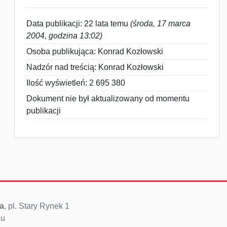
Data publikacji: 22 lata temu
(środa, 17 marca
2004, godzina 13:02)
Osoba publikująca: Konrad Kozłowski
Nadzór nad treścią: Konrad Kozłowski
Ilość wyświetleń: 2 695 380
Dokument nie był aktualizowany od momentu
publikacji
a
, pl. Stary Rynek 1
eu