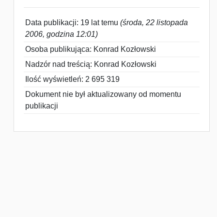
Data publikacji: 19 lat temu
(środa, 22 listopada
2006, godzina 12:01)
Osoba publikująca: Konrad Kozłowski
Nadzór nad treścią: Konrad Kozłowski
Ilość wyświetleń: 2 695 319
Dokument nie był aktualizowany od momentu
publikacji