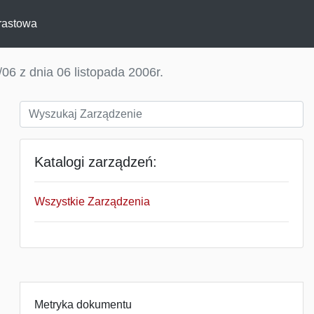
rastowa
06 z dnia 06 listopada 2006r.
Katalogi zarządzeń:
Wszystkie Zarządzenia
Metryka dokumentu