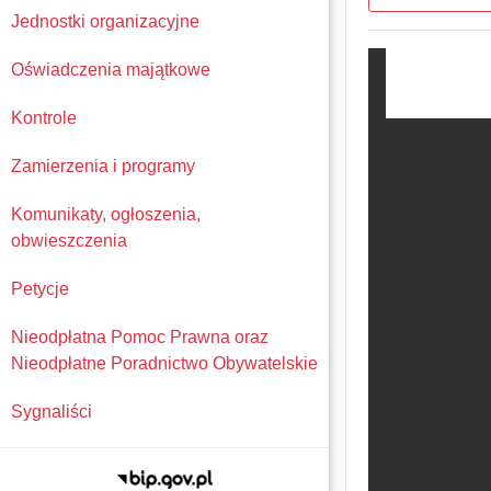
Jednostki organizacyjne
Oświadczenia majątkowe
Kontrole
Zamierzenia i programy
Komunikaty, ogłoszenia,
obwieszczenia
Petycje
Nieodpłatna Pomoc Prawna oraz
Nieodpłatne Poradnictwo Obywatelskie
Sygnaliści