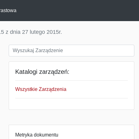
rastowa
5 z dnia 27 lutego 2015r.
Katalogi zarządzeń:
Wszystkie Zarządzenia
Metryka dokumentu