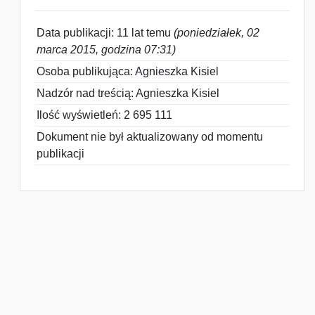
Data publikacji: 11 lat temu
(poniedziałek, 02
marca 2015, godzina 07:31)
Osoba publikująca: Agnieszka Kisiel
Nadzór nad treścią: Agnieszka Kisiel
Ilość wyświetleń: 2 695 111
Dokument nie był aktualizowany od momentu
publikacji