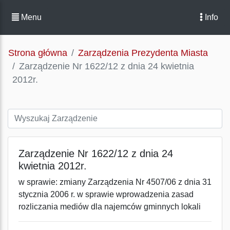
Menu
Info
Strona główna
Zarządzenia Prezydenta Miasta
Zarządzenie Nr 1622/12 z dnia 24 kwietnia
2012r.
Zarządzenie Nr 1622/12 z dnia 24
kwietnia 2012r.
w sprawie: zmiany Zarządzenia Nr 4507/06 z dnia 31
stycznia 2006 r. w sprawie wprowadzenia zasad
rozliczania mediów dla najemców gminnych lokali