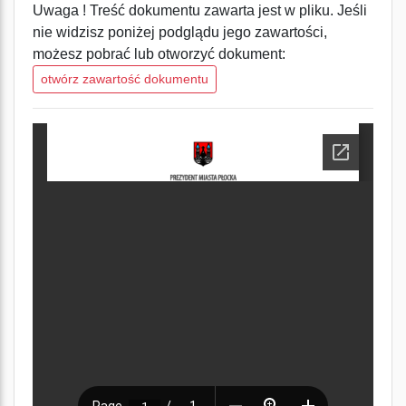
Uwaga ! Treść dokumentu zawarta jest w pliku. Jeśli
nie widzisz poniżej podglądu jego zawartości,
możesz pobrać lub otworzyć dokument:
otwórz zawartość dokumentu