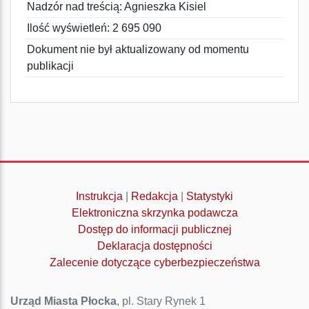
Nadzór nad treścią: Agnieszka Kisiel
Ilość wyświetleń: 2 695 090
Dokument nie był aktualizowany od momentu
publikacji
Instrukcja
|
Redakcja
|
Statystyki
Elektroniczna skrzynka podawcza
Dostęp do informacji publicznej
Deklaracja dostępności
Zalecenie dotyczące cyberbezpieczeństwa
Urząd Miasta Płocka
, pl. Stary Rynek 1