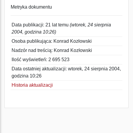
Metryka dokumentu
Data publikacji: 21 lat temu
(wtorek, 24 sierpnia
2004, godzina 10:26)
Osoba publikująca: Konrad Kozłowski
Nadzór nad treścią: Konrad Kozłowski
Ilość wyświetleń: 2 695 523
Data ostatniej aktualizacji: wtorek, 24 sierpnia 2004,
godzina 10:26
Historia aktualizacji