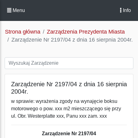
Menu
Info
Strona główna
Zarządzenia Prezydenta Miasta
Zarządzenie Nr 2197/04 z dnia 16 sierpnia 2004r.
Zarządzenie Nr 2197/04 z dnia 16 sierpnia
2004r.
w sprawie: wyrażenia zgody na wynajęcie boksu
motorowego o pow. xxx m2 mieszczącego się przy
ul. Obr. Westerplatte xxx, Panu xxx zam. xxx
Zarządzenie Nr 2197/04