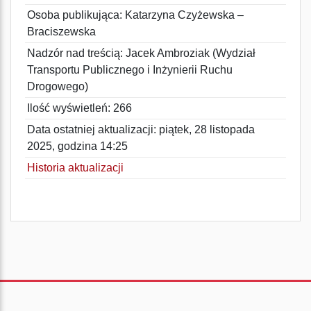
Osoba publikująca: Katarzyna Czyżewska –
Braciszewska
Nadzór nad treścią: Jacek Ambroziak (Wydział
Transportu Publicznego i Inżynierii Ruchu
Drogowego)
Ilość wyświetleń: 266
Data ostatniej aktualizacji: piątek, 28 listopada
2025, godzina 14:25
Historia aktualizacji