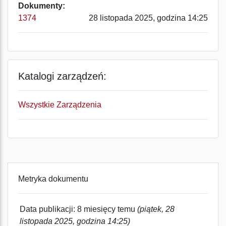
Dokumenty:
1374
28 listopada 2025, godzina 14:25
Katalogi zarządzeń:
Wszystkie Zarządzenia
Metryka dokumentu
Data publikacji: 8 miesięcy temu
(piątek, 28
listopada 2025, godzina 14:25)