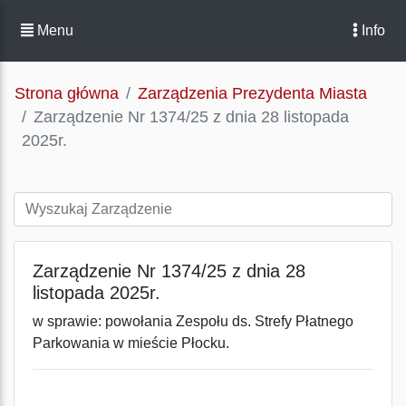
Menu
Info
Strona główna
Zarządzenia Prezydenta Miasta
Zarządzenie Nr 1374/25 z dnia 28 listopada
2025r.
Zarządzenie Nr 1374/25 z dnia 28
listopada 2025r.
w sprawie: powołania Zespołu ds. Strefy Płatnego
Parkowania w mieście Płocku.