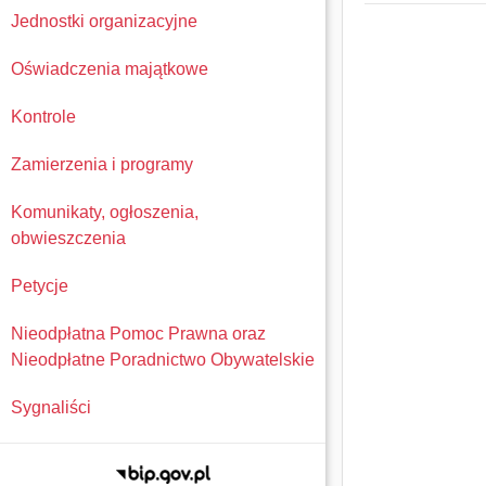
Jednostki organizacyjne
Oświadczenia majątkowe
Kontrole
Zamierzenia i programy
Komunikaty, ogłoszenia,
obwieszczenia
Petycje
Nieodpłatna Pomoc Prawna oraz
Nieodpłatne Poradnictwo Obywatelskie
Sygnaliści