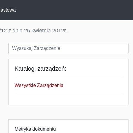
rastowa
12 z dnia 25 kwietnia 2012r.
Katalogi zarządzeń:
Wszystkie Zarządzenia
Metryka dokumentu