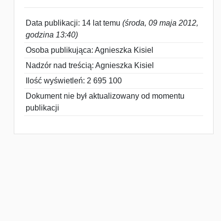
Data publikacji: 14 lat temu
(środa, 09 maja 2012,
godzina 13:40)
Osoba publikująca: Agnieszka Kisiel
Nadzór nad treścią: Agnieszka Kisiel
Ilość wyświetleń: 2 695 100
Dokument nie był aktualizowany od momentu
publikacji