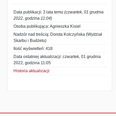
Data publikacji: 3 lata temu
(czwartek, 01 grudnia
2022, godzina 11:04)
Osoba publikująca: Agnieszka Kisiel
Nadzór nad treścią: Dorota Kolczyńska (Wydział
Skarbu i Budżetu)
Ilość wyświetleń: 418
Data ostatniej aktualizacji: czwartek, 01 grudnia
2022, godzina 11:05
Historia aktualizacji