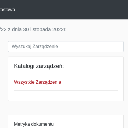
rastowa
22 z dnia 30 listopada 2022r.
Katalogi zarządzeń:
Wszystkie Zarządzenia
Metryka dokumentu