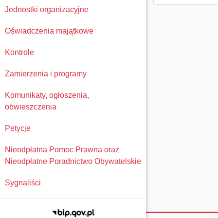
Jednostki organizacyjne
Oświadczenia majątkowe
Kontrole
Zamierzenia i programy
Komunikaty, ogłoszenia,
obwieszczenia
Petycje
Nieodpłatna Pomoc Prawna oraz
Nieodpłatne Poradnictwo Obywatelskie
Sygnaliści