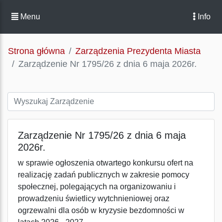
Menu
Info
Strona główna
Zarządzenia Prezydenta Miasta
Zarządzenie Nr 1795/26 z dnia 6 maja 2026r.
Zarządzenie Nr 1795/26 z dnia 6 maja
2026r.
w sprawie ogłoszenia otwartego konkursu ofert na
realizację zadań publicznych w zakresie pomocy
społecznej, polegających na organizowaniu i
prowadzeniu świetlicy wytchnieniowej oraz
ogrzewalni dla osób w kryzysie bezdomności w