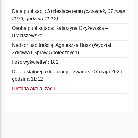
Data publikacji: 3 miesiące temu
(czwartek, 07 maja
2026, godzina 11:12)
Osoba publikująca: Katarzyna Czyżewska –
Braciszewska
Nadzór nad treścią: Agnieszka Busz (Wydział
Zdrowia i Spraw Społecznych)
Ilość wyświetleń: 182
Data ostatniej aktualizacji: czwartek, 07 maja 2026,
godzina 11:12
Historia aktualizacji