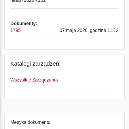
latach 2026 - 2027
Dokumenty:
1795
07 maja 2026, godzina 11:12
Katalogi zarządzeń:
Wszystkie Zarządzenia
Metryka dokumentu