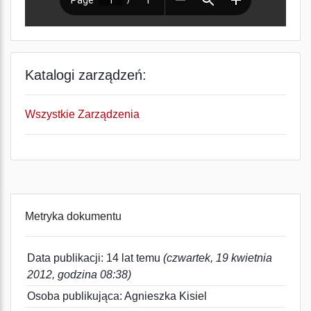
Katalogi zarządzeń:
Wszystkie Zarządzenia
Metryka dokumentu
Data publikacji: 14 lat temu
(czwartek, 19 kwietnia
2012, godzina 08:38)
Osoba publikująca: Agnieszka Kisiel