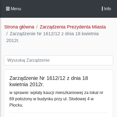
Menu
Info
Strona główna
Zarządzenia Prezydenta Miasta
Zarządzenie Nr 1612/12 z dnia 18 kwietnia
2012r.
Zarządzenie Nr 1612/12 z dnia 18
kwietnia 2012r.
w sprawie: wpłaty kaucji mieszkaniowej za lokal nr
69 położony w budynku przy ul. Słodowej 4 w
Płocku.