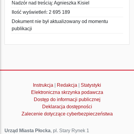
Nadzór nad treścią: Agnieszka Kisiel
Ilość wyświetleń: 2 695 189
Dokument nie był aktualizowany od momentu
publikacji
Instrukcja
|
Redakcja
|
Statystyki
Elektroniczna skrzynka podawcza
Dostęp do informacji publicznej
Deklaracja dostępności
Zalecenie dotyczące cyberbezpieczeństwa
Urząd Miasta Płocka
, pl. Stary Rynek 1