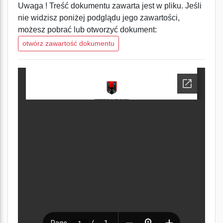
Uwaga ! Treść dokumentu zawarta jest w pliku. Jeśli
nie widzisz poniżej podglądu jego zawartości,
możesz pobrać lub otworzyć dokument:
otwórz zawartość dokumentu