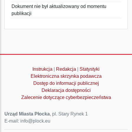
Dokument nie był aktualizowany od momentu
publikacji
Instrukcja
|
Redakcja
|
Statystyki
Elektroniczna skrzynka podawcza
Dostęp do informacji publicznej
Deklaracja dostępności
Zalecenie dotyczące cyberbezpieczeństwa
Urząd Miasta Płocka
, pl. Stary Rynek 1
E-mail: info@plock.eu