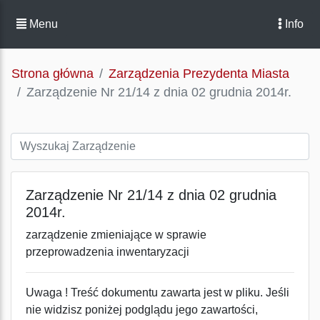
Menu
Info
Strona główna
Zarządzenia Prezydenta Miasta
Zarządzenie Nr 21/14 z dnia 02 grudnia 2014r.
Zarządzenie Nr 21/14 z dnia 02 grudnia
2014r.
zarządzenie zmieniające w sprawie
przeprowadzenia inwentaryzacji
Uwaga ! Treść dokumentu zawarta jest w pliku. Jeśli
nie widzisz poniżej podglądu jego zawartości,