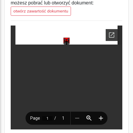
możesz pobrać lub otworzyć dokument:
otwórz zawartość dokumentu