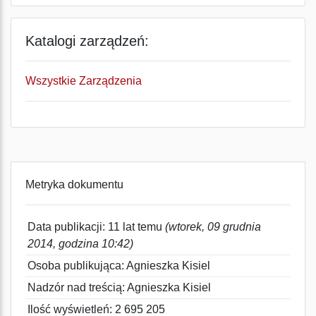
Katalogi zarządzeń:
Wszystkie Zarządzenia
Metryka dokumentu
Data publikacji: 11 lat temu
(wtorek, 09 grudnia
2014, godzina 10:42)
Osoba publikująca: Agnieszka Kisiel
Nadzór nad treścią: Agnieszka Kisiel
Ilość wyświetleń: 2 695 205