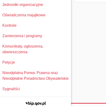
Jednostki organizacyjne
Oświadczenia majątkowe
Kontrole
Zamierzenia i programy
Komunikaty, ogłoszenia,
obwieszczenia
Petycje
Nieodpłatna Pomoc Prawna oraz
Nieodpłatne Poradnictwo Obywatelskie
Sygnaliści