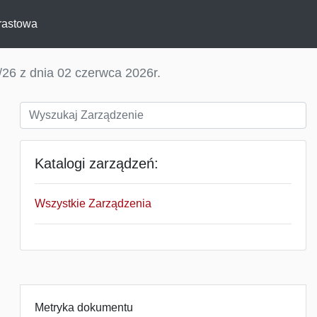
rastowa
26 z dnia 02 czerwca 2026r.
Katalogi zarządzeń:
Wszystkie Zarządzenia
Metryka dokumentu