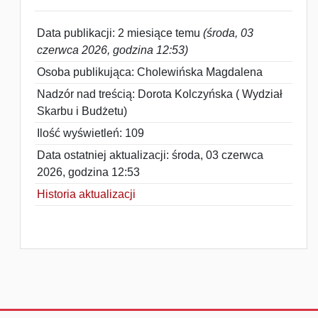
Data publikacji: 2 miesiące temu
(środa, 03
czerwca 2026, godzina 12:53)
Osoba publikująca: Cholewińska Magdalena
Nadzór nad treścią: Dorota Kolczyńska ( Wydział
Skarbu i Budżetu)
Ilość wyświetleń: 109
Data ostatniej aktualizacji: środa, 03 czerwca
2026, godzina 12:53
Historia aktualizacji