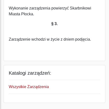
Wykonanie zarządzenia powierzyć Skarbnikowi
Miasta Płocka.
§ 3.
Zarządzenie wchodzi w życie z dniem podjęcia.
Katalogi zarządzeń:
Wszystkie Zarządzenia