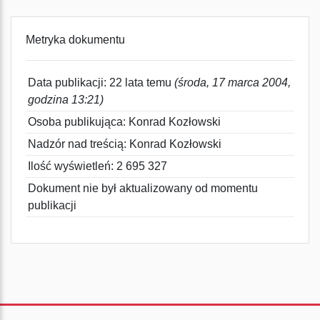
Metryka dokumentu
Data publikacji: 22 lata temu
(środa, 17 marca 2004,
godzina 13:21)
Osoba publikująca: Konrad Kozłowski
Nadzór nad treścią: Konrad Kozłowski
Ilość wyświetleń: 2 695 327
Dokument nie był aktualizowany od momentu
publikacji