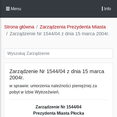
Menu
Info
Strona główna
Zarządzenia Prezydenta Miasta
Zarządzenie Nr 1544/04 z dnia 15 marca 2004r.
Zarządzenie Nr 1544/04 z dnia 15 marca
2004r.
w sprawie: umorzenia należności pieniężnej za
pobyt w Izbie Wytrzeźwień.
Zarządzenie Nr 1544/04
Prezydenta Miasta Płocka