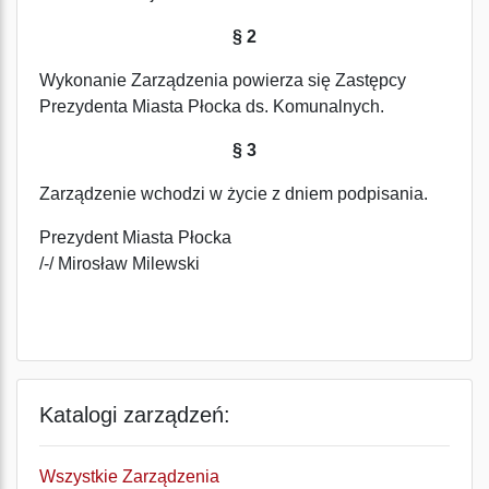
§ 2
Wykonanie Zarządzenia powierza się Zastępcy
Prezydenta Miasta Płocka ds. Komunalnych.
§ 3
Zarządzenie wchodzi w życie z dniem podpisania.
Prezydent Miasta Płocka
/-/ Mirosław Milewski
Katalogi zarządzeń:
Wszystkie Zarządzenia