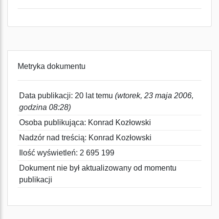
Metryka dokumentu
Data publikacji: 20 lat temu
(wtorek, 23 maja 2006,
godzina 08:28)
Osoba publikująca: Konrad Kozłowski
Nadzór nad treścią: Konrad Kozłowski
Ilość wyświetleń: 2 695 199
Dokument nie był aktualizowany od momentu
publikacji