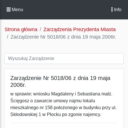
Menu
Info
Strona główna
Zarządzenia Prezydenta Miasta
Zarządzenie Nr 5018/06 z dnia 19 maja 2006r.
Zarządzenie Nr 5018/06 z dnia 19 maja
2006r.
w sprawie: wniosku Magdaleny i Sebastiana małż.
Ścięgosz o zawarcie umowy najmu lokalu
mieszkalnego nr 158 położonego w budynku przy ul.
Skłodowskiej 1 w Płocku po zgonie najemcy.