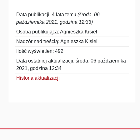
Data publikacji: 4 lata temu
(środa, 06
października 2021, godzina 12:33)
Osoba publikująca: Agnieszka Kisiel
Nadzór nad treścią: Agnieszka Kisiel
Ilość wyświetleń: 492
Data ostatniej aktualizacji: środa, 06 października
2021, godzina 12:34
Historia aktualizacji