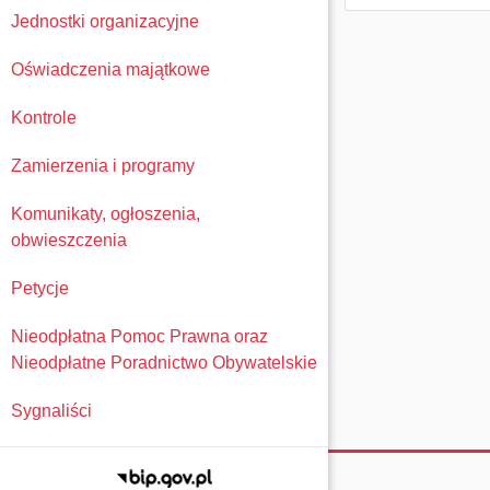
Jednostki organizacyjne
Oświadczenia majątkowe
Kontrole
Zamierzenia i programy
Komunikaty, ogłoszenia,
obwieszczenia
Petycje
Nieodpłatna Pomoc Prawna oraz
Nieodpłatne Poradnictwo Obywatelskie
Sygnaliści