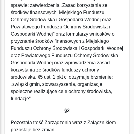
sprawie: zatwierdzenia „Zasad korzystania ze
środków finansowych Miejskiego Funduszu
Ochrony Środowiska i Gospodarki Wodnej oraz
Powiatowego Funduszu Ochrony Środowiska i
Gospodarki Wodnej” oraz formularzy wniosków o
przyznanie środków finansowych z Miejskiego
Funduszu Ochrony Środowiska i Gospodarki Wodnej
oraz Powiatowego Funduszu Ochrony Środowiska i
Gospodarki Wodnej oraz wprowadzenia zasad
korzystania ze środków funduszy ochrony
środowiska, §5 ust. 1 pkt c otrzymuje brzmienie:
„związki gmin, stowarzyszenia, organizacje
społeczne realizujące cele ochrony środowiska,
fundacje”
§2
Pozostała treść Zarządzenia wraz z Załącznikiem
pozostaje bez zmian.