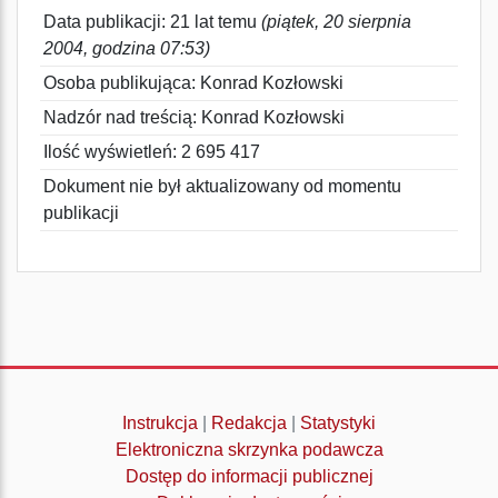
Data publikacji: 21 lat temu
(piątek, 20 sierpnia
2004, godzina 07:53)
Osoba publikująca: Konrad Kozłowski
Nadzór nad treścią: Konrad Kozłowski
Ilość wyświetleń: 2 695 417
Dokument nie był aktualizowany od momentu
publikacji
Instrukcja
|
Redakcja
|
Statystyki
Elektroniczna skrzynka podawcza
Dostęp do informacji publicznej