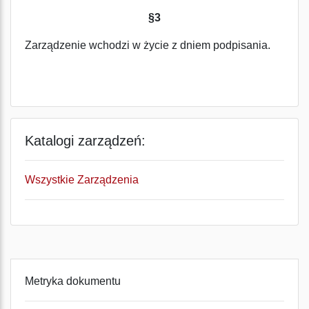
§3
Zarządzenie wchodzi w życie z dniem podpisania.
Katalogi zarządzeń:
Wszystkie Zarządzenia
Metryka dokumentu