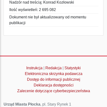
Nadzór nad treścią: Konrad Kozłowski
Ilość wyświetleń: 2 695 082
Dokument nie był aktualizowany od momentu
publikacji
Instrukcja
|
Redakcja
|
Statystyki
Elektroniczna skrzynka podawcza
Dostęp do informacji publicznej
Deklaracja dostępności
Zalecenie dotyczące cyberbezpieczeństwa
Urząd Miasta Płocka
, pl. Stary Rynek 1