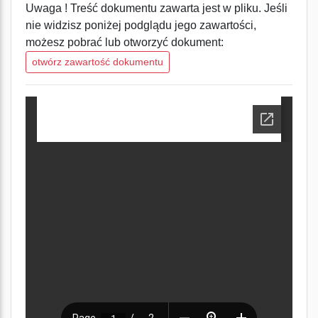
Uwaga ! Treść dokumentu zawarta jest w pliku. Jeśli
nie widzisz poniżej podglądu jego zawartości,
możesz pobrać lub otworzyć dokument:
otwórz zawartość dokumentu