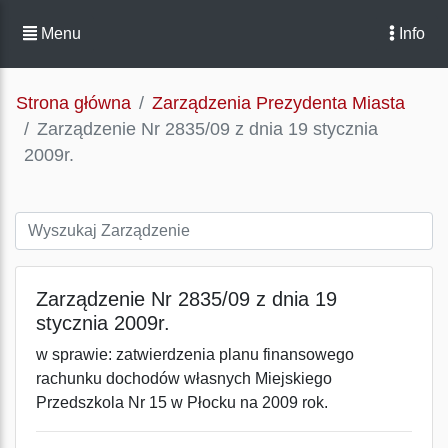
Menu
Info
Strona główna
Zarządzenia Prezydenta Miasta
Zarządzenie Nr 2835/09 z dnia 19 stycznia
2009r.
Zarządzenie Nr 2835/09 z dnia 19
stycznia 2009r.
w sprawie: zatwierdzenia planu finansowego
rachunku dochodów własnych Miejskiego
Przedszkola Nr 15 w Płocku na 2009 rok.