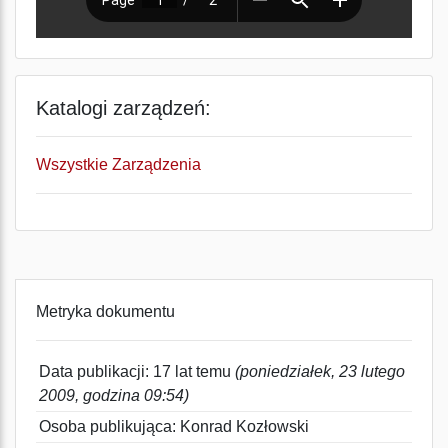
Katalogi zarządzeń:
Wszystkie Zarządzenia
Metryka dokumentu
Data publikacji: 17 lat temu
(poniedziałek, 23 lutego
2009, godzina 09:54)
Osoba publikująca: Konrad Kozłowski