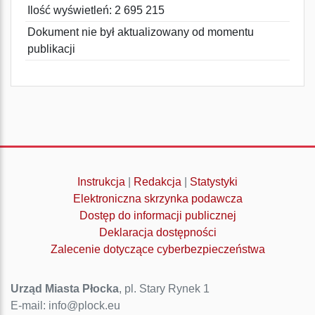
Ilość wyświetleń: 2 695 215
Dokument nie był aktualizowany od momentu
publikacji
Instrukcja
|
Redakcja
|
Statystyki
Elektroniczna skrzynka podawcza
Dostęp do informacji publicznej
Deklaracja dostępności
Zalecenie dotyczące cyberbezpieczeństwa
Urząd Miasta Płocka
, pl. Stary Rynek 1
E-mail: info@plock.eu