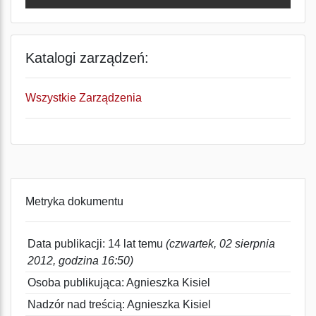
Katalogi zarządzeń:
Wszystkie Zarządzenia
Metryka dokumentu
Data publikacji: 14 lat temu
(czwartek, 02 sierpnia
2012, godzina 16:50)
Osoba publikująca: Agnieszka Kisiel
Nadzór nad treścią: Agnieszka Kisiel