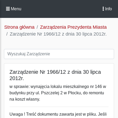
Menu
Info
Strona główna
Zarządzenia Prezydenta Miasta
Zarządzenie Nr 1966/12 z dnia 30 lipca 2012r.
Zarządzenie Nr 1966/12 z dnia 30 lipca
2012r.
w sprawie: wynajęcia lokalu mieszkalnego nr 146 w
budynku przy ul. Pszczelej 2 w Płocku, do remontu
na koszt własny.
Uwaga ! Treść dokumentu zawarta jest w pliku. Jeśli