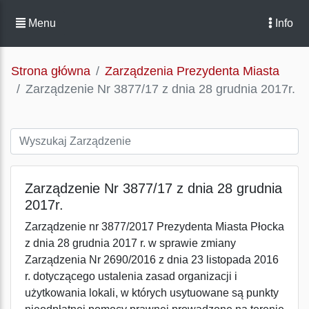
Menu
Info
Strona główna
Zarządzenia Prezydenta Miasta
Zarządzenie Nr 3877/17 z dnia 28 grudnia 2017r.
Zarządzenie Nr 3877/17 z dnia 28 grudnia
2017r.
Zarządzenie nr 3877/2017 Prezydenta Miasta Płocka
z dnia 28 grudnia 2017 r. w sprawie zmiany
Zarządzenia Nr 2690/2016 z dnia 23 listopada 2016
r. dotyczącego ustalenia zasad organizacji i
użytkowania lokali, w których usytuowane są punkty