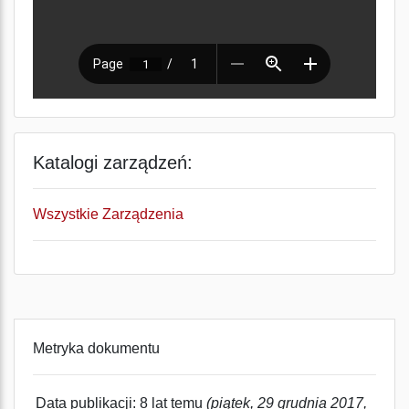
Katalogi zarządzeń:
Wszystkie Zarządzenia
Metryka dokumentu
Data publikacji: 8 lat temu
(piątek, 29 grudnia 2017,