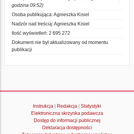
godzina 09:52)
Osoba publikująca: Agnieszka Kisiel
Nadzór nad treścią: Agnieszka Kisiel
Ilość wyświetleń: 2 695 272
Dokument nie był aktualizowany od momentu
publikacji
Instrukcja
|
Redakcja
|
Statystyki
Elektroniczna skrzynka podawcza
Dostęp do informacji publicznej
Deklaracja dostępności