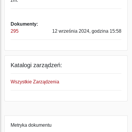
zm.
Dokumenty:
295
12 września 2024, godzina 15:58
Katalogi zarządzeń:
Wszystkie Zarządzenia
Metryka dokumentu