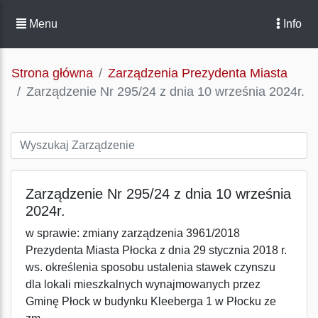
Menu
Info
Strona główna
Zarządzenia Prezydenta Miasta
Zarządzenie Nr 295/24 z dnia 10 września 2024r.
Zarządzenie Nr 295/24 z dnia 10 września
2024r.
w sprawie: zmiany zarządzenia 3961/2018
Prezydenta Miasta Płocka z dnia 29 stycznia 2018 r.
ws. określenia sposobu ustalenia stawek czynszu
dla lokali mieszkalnych wynajmowanych przez
Gminę Płock w budynku Kleeberga 1 w Płocku ze