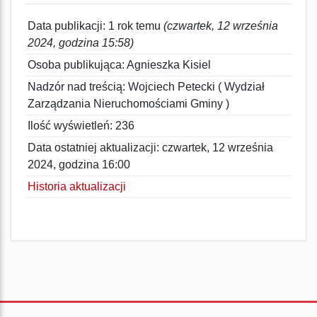
Data publikacji: 1 rok temu
(czwartek, 12 września
2024, godzina 15:58)
Osoba publikująca: Agnieszka Kisiel
Nadzór nad treścią: Wojciech Petecki ( Wydział
Zarządzania Nieruchomościami Gminy )
Ilość wyświetleń: 236
Data ostatniej aktualizacji: czwartek, 12 września
2024, godzina 16:00
Historia aktualizacji