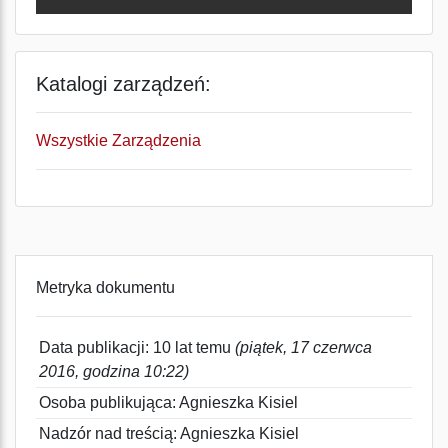
Katalogi zarządzeń:
Wszystkie Zarządzenia
Metryka dokumentu
Data publikacji: 10 lat temu
(piątek, 17 czerwca
2016, godzina 10:22)
Osoba publikująca: Agnieszka Kisiel
Nadzór nad treścią: Agnieszka Kisiel