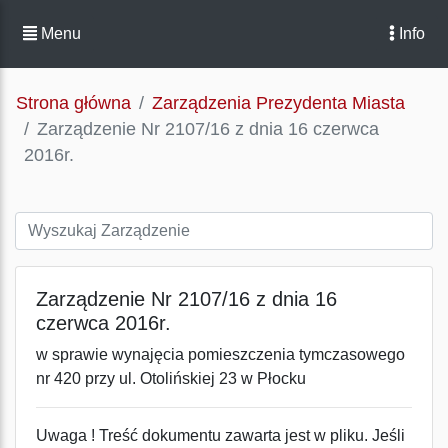
Menu
Info
Strona główna
Zarządzenia Prezydenta Miasta
Zarządzenie Nr 2107/16 z dnia 16 czerwca
2016r.
Zarządzenie Nr 2107/16 z dnia 16
czerwca 2016r.
w sprawie wynajęcia pomieszczenia tymczasowego
nr 420 przy ul. Otolińskiej 23 w Płocku
Uwaga ! Treść dokumentu zawarta jest w pliku. Jeśli