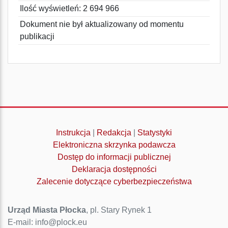
Ilość wyświetleń: 2 694 966
Dokument nie był aktualizowany od momentu
publikacji
Instrukcja
|
Redakcja
|
Statystyki
Elektroniczna skrzynka podawcza
Dostęp do informacji publicznej
Deklaracja dostępności
Zalecenie dotyczące cyberbezpieczeństwa
Urząd Miasta Płocka
, pl. Stary Rynek 1
E-mail: info@plock.eu