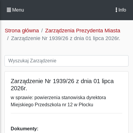
Menu
Info
Strona główna
Zarządzenia Prezydenta Miasta
Zarządzenie Nr 1939/26 z dnia 01 lipca 2026r.
Zarządzenie Nr 1939/26 z dnia 01 lipca
2026r.
w sprawie: powierzenia stanowiska dyrektora
Miejskiego Przedszkola nr 12 w Płocku
Dokumenty: