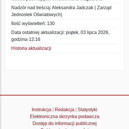
Nadzór nad treścią: Aleksandra Jadczak ( Zarząd
Jednostek Oświatowych)
Ilość wyświetleń: 130
Data ostatniej aktualizacji: piątek, 03 lipca 2026,
godzina 12:16
Historia aktualizacji
Instrukcja
|
Redakcja
|
Statystyki
Elektroniczna skrzynka podawcza
Dostęp do informacji publicznej