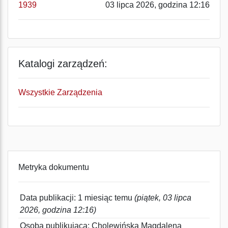
1939
03 lipca 2026, godzina 12:16
Katalogi zarządzeń:
Wszystkie Zarządzenia
Metryka dokumentu
Data publikacji: 1 miesiąc temu
(piątek, 03 lipca
2026, godzina 12:16)
Osoba publikująca: Cholewińska Magdalena