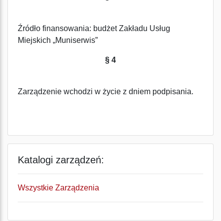
Źródło finansowania: budżet Zakładu Usług
Miejskich „Muniserwis”
§ 4
Zarządzenie wchodzi w życie z dniem podpisania.
Katalogi zarządzeń:
Wszystkie Zarządzenia