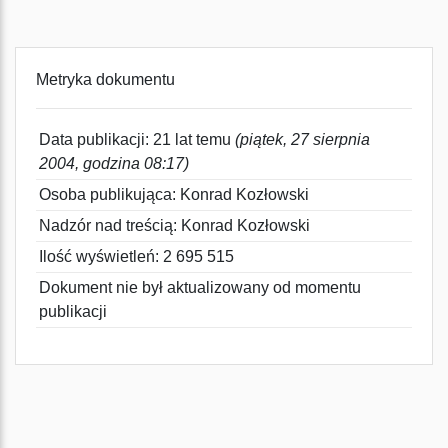
Metryka dokumentu
Data publikacji: 21 lat temu
(piątek, 27 sierpnia
2004, godzina 08:17)
Osoba publikująca: Konrad Kozłowski
Nadzór nad treścią: Konrad Kozłowski
Ilość wyświetleń: 2 695 515
Dokument nie był aktualizowany od momentu
publikacji