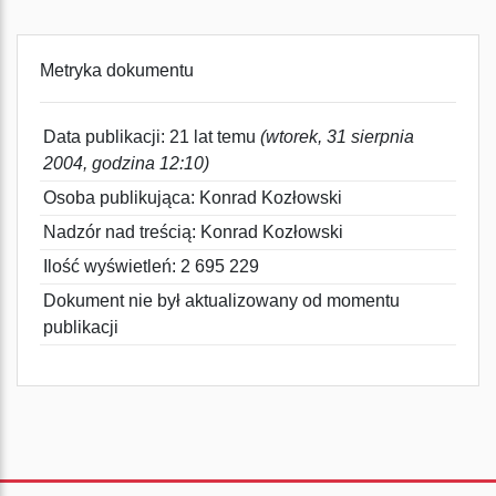
Metryka dokumentu
Data publikacji: 21 lat temu
(wtorek, 31 sierpnia
2004, godzina 12:10)
Osoba publikująca: Konrad Kozłowski
Nadzór nad treścią: Konrad Kozłowski
Ilość wyświetleń: 2 695 229
Dokument nie był aktualizowany od momentu
publikacji