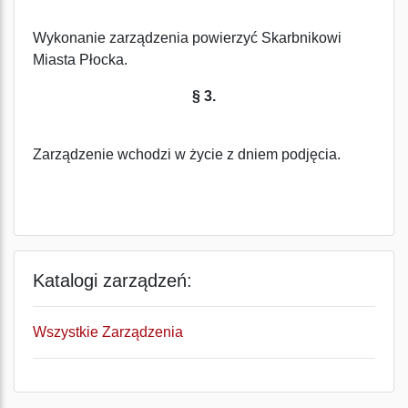
Wykonanie zarządzenia powierzyć Skarbnikowi
Miasta Płocka.
§ 3.
Zarządzenie wchodzi w życie z dniem podjęcia.
Katalogi zarządzeń:
Wszystkie Zarządzenia