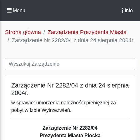
Menu
Info
Strona główna
Zarządzenia Prezydenta Miasta
Zarządzenie Nr 2282/04 z dnia 24 sierpnia 2004r.
Zarządzenie Nr 2282/04 z dnia 24 sierpnia
2004r.
w sprawie: umorzenia należności pieniężnej za
pobyt w Izbie Wytrzeźwień.
Zarządzenie Nr 2282/04
Prezydenta Miasta Płocka