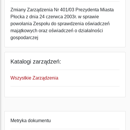
Zmiany Zarządzenia Nr 401/03 Prezydenta Miasta
Płocka z dnia 24 czerwca 2003r. w sprawie
powołania Zespołu do sprawdzenia oświadczeń
majątkowych oraz oświadczeń o działalności
gospodarczej
Katalogi zarządzeń:
Wszystkie Zarządzenia
Metryka dokumentu