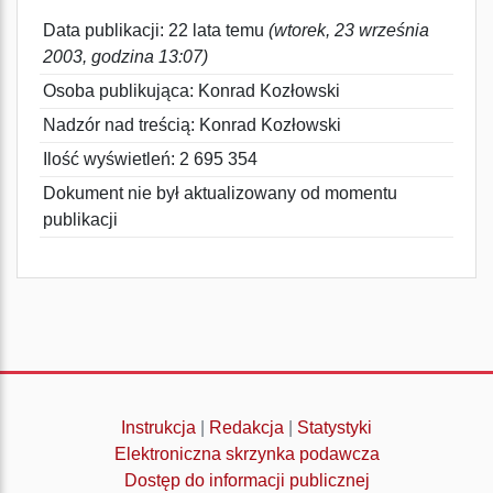
Data publikacji: 22 lata temu
(wtorek, 23 września
2003, godzina 13:07)
Osoba publikująca: Konrad Kozłowski
Nadzór nad treścią: Konrad Kozłowski
Ilość wyświetleń: 2 695 354
Dokument nie był aktualizowany od momentu
publikacji
Instrukcja
|
Redakcja
|
Statystyki
Elektroniczna skrzynka podawcza
Dostęp do informacji publicznej