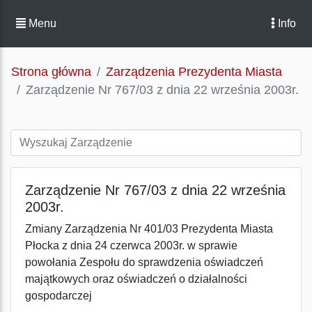
Menu
Info
Strona główna
Zarządzenia Prezydenta Miasta
Zarządzenie Nr 767/03 z dnia 22 września 2003r.
Zarządzenie Nr 767/03 z dnia 22 września
2003r.
Zmiany Zarządzenia Nr 401/03 Prezydenta Miasta
Płocka z dnia 24 czerwca 2003r. w sprawie
powołania Zespołu do sprawdzenia oświadczeń
majątkowych oraz oświadczeń o działalności
gospodarczej