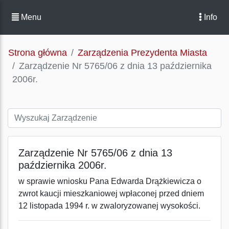
Menu
Info
Strona główna
Zarządzenia Prezydenta Miasta
Zarządzenie Nr 5765/06 z dnia 13 października
2006r.
Zarządzenie Nr 5765/06 z dnia 13
października 2006r.
w sprawie wniosku Pana Edwarda Drążkiewicza o
zwrot kaucji mieszkaniowej wpłaconej przed dniem
12 listopada 1994 r. w zwaloryzowanej wysokości.