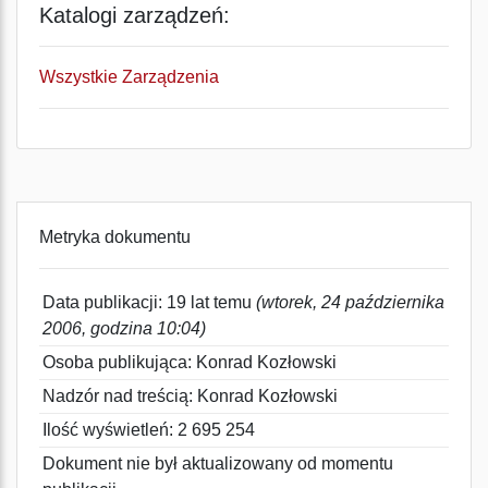
Katalogi zarządzeń:
Wszystkie Zarządzenia
Metryka dokumentu
Data publikacji: 19 lat temu
(wtorek, 24 października
2006, godzina 10:04)
Osoba publikująca: Konrad Kozłowski
Nadzór nad treścią: Konrad Kozłowski
Ilość wyświetleń: 2 695 254
Dokument nie był aktualizowany od momentu