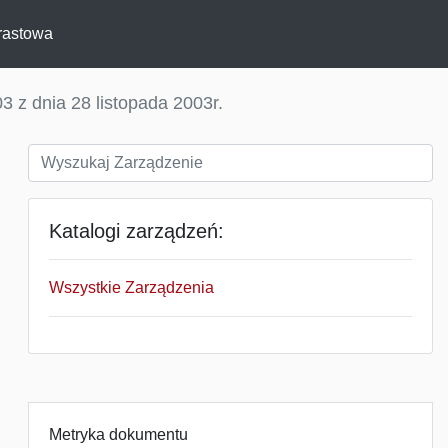
rastowa
3 z dnia 28 listopada 2003r.
Katalogi zarządzeń:
Wszystkie Zarządzenia
Metryka dokumentu