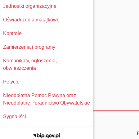
Jednostki organizacyjne
Oświadczenia majątkowe
Kontrole
Zamierzenia i programy
Komunikaty, ogłoszenia,
obwieszczenia
Petycje
Nieodpłatna Pomoc Prawna oraz
Nieodpłatne Poradnictwo Obywatelskie
Sygnaliści