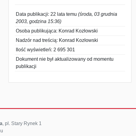
Data publikacji: 22 lata temu
(środa, 03 grudnia
2003, godzina 15:36)
Osoba publikująca: Konrad Kozłowski
Nadzór nad treścią: Konrad Kozłowski
Ilość wyświetleń: 2 695 301
Dokument nie był aktualizowany od momentu
publikacji
a
, pl. Stary Rynek 1
eu