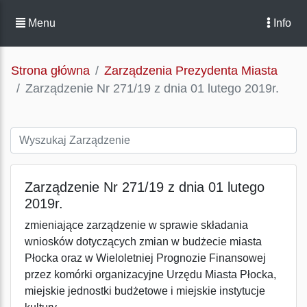
Menu
Info
Strona główna
Zarządzenia Prezydenta Miasta
Zarządzenie Nr 271/19 z dnia 01 lutego 2019r.
Zarządzenie Nr 271/19 z dnia 01 lutego
2019r.
zmieniające zarządzenie w sprawie składania
wniosków dotyczących zmian w budżecie miasta
Płocka oraz w Wieloletniej Prognozie Finansowej
przez komórki organizacyjne Urzędu Miasta Płocka,
miejskie jednostki budżetowe i miejskie instytucje