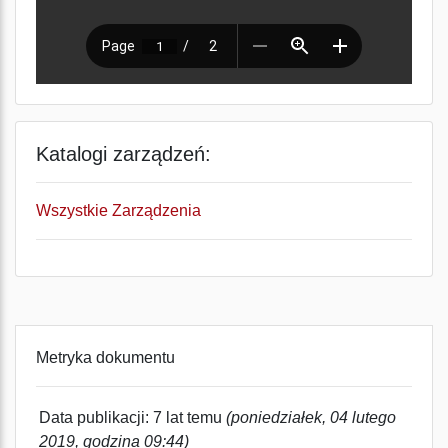
Katalogi zarządzeń:
Wszystkie Zarządzenia
Metryka dokumentu
Data publikacji: 7 lat temu
(poniedziałek, 04 lutego
2019, godzina 09:44)