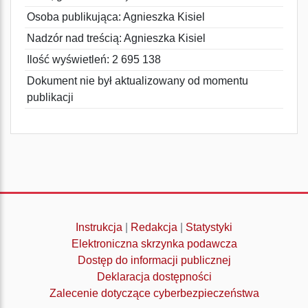
Osoba publikująca: Agnieszka Kisiel
Nadzór nad treścią: Agnieszka Kisiel
Ilość wyświetleń: 2 695 138
Dokument nie był aktualizowany od momentu
publikacji
Instrukcja
|
Redakcja
|
Statystyki
Elektroniczna skrzynka podawcza
Dostęp do informacji publicznej
Deklaracja dostępności
Zalecenie dotyczące cyberbezpieczeństwa