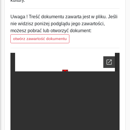
kultury.
Uwaga ! Treść dokumentu zawarta jest w pliku. Jeśli
nie widzisz poniżej podglądu jego zawartości,
możesz pobrać lub otworzyć dokument:
otwórz zawartość dokumentu