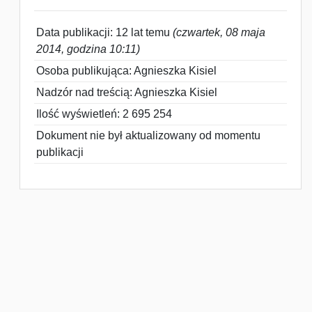
Data publikacji: 12 lat temu
(czwartek, 08 maja
2014, godzina 10:11)
Osoba publikująca: Agnieszka Kisiel
Nadzór nad treścią: Agnieszka Kisiel
Ilość wyświetleń: 2 695 254
Dokument nie był aktualizowany od momentu
publikacji