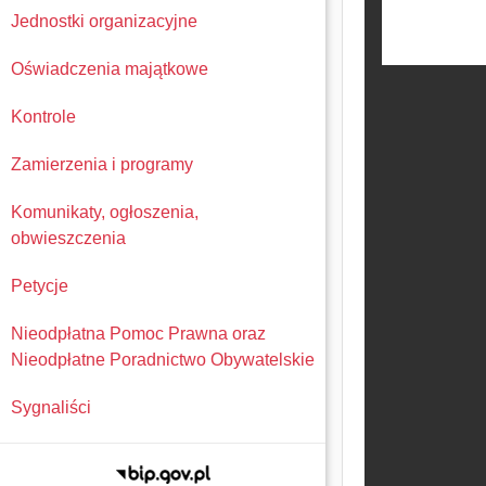
Jednostki organizacyjne
Oświadczenia majątkowe
Kontrole
Zamierzenia i programy
Komunikaty, ogłoszenia,
obwieszczenia
Petycje
Nieodpłatna Pomoc Prawna oraz
Nieodpłatne Poradnictwo Obywatelskie
Sygnaliści