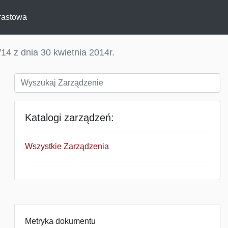
rastowa
14 z dnia 30 kwietnia 2014r.
Katalogi zarządzeń:
Wszystkie Zarządzenia
Metryka dokumentu