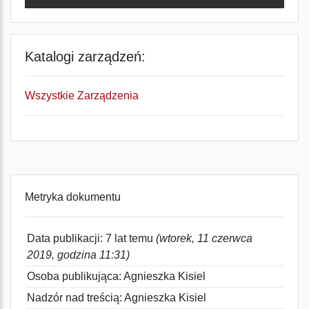
Katalogi zarządzeń:
Wszystkie Zarządzenia
Metryka dokumentu
Data publikacji: 7 lat temu
(wtorek, 11 czerwca
2019, godzina 11:31)
Osoba publikująca: Agnieszka Kisiel
Nadzór nad treścią: Agnieszka Kisiel