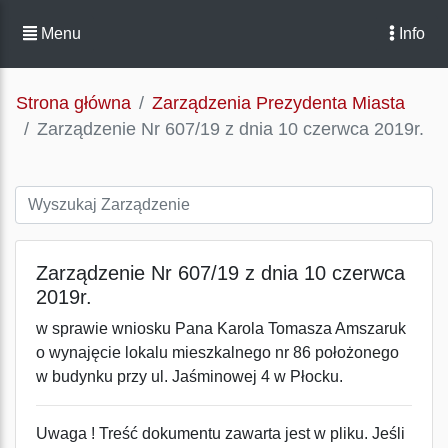
Menu
Info
Strona główna
Zarządzenia Prezydenta Miasta
Zarządzenie Nr 607/19 z dnia 10 czerwca 2019r.
Zarządzenie Nr 607/19 z dnia 10 czerwca
2019r.
w sprawie wniosku Pana Karola Tomasza Amszaruk
o wynajęcie lokalu mieszkalnego nr 86 położonego
w budynku przy ul. Jaśminowej 4 w Płocku.
Uwaga ! Treść dokumentu zawarta jest w pliku. Jeśli