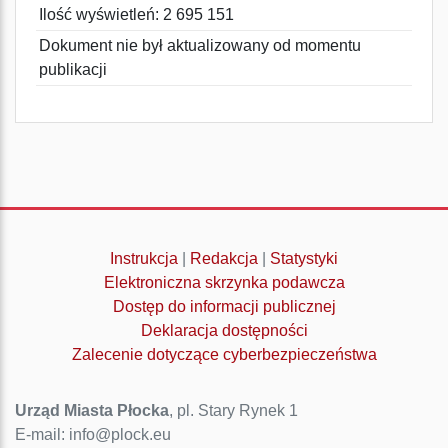
Ilość wyświetleń: 2 695 151
Dokument nie był aktualizowany od momentu
publikacji
Instrukcja
|
Redakcja
|
Statystyki
Elektroniczna skrzynka podawcza
Dostęp do informacji publicznej
Deklaracja dostępności
Zalecenie dotyczące cyberbezpieczeństwa
Urząd Miasta Płocka
, pl. Stary Rynek 1
E-mail: info@plock.eu