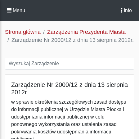
Menu
Info
Strona główna
Zarządzenia Prezydenta Miasta
Zarządzenie Nr 2000/12 z dnia 13 sierpnia 2012r.
Zarządzenie Nr 2000/12 z dnia 13 sierpnia
2012r.
w sprawie określenia szczegółowych zasad dostępu
do informacji publicznej w Urzędzie Miasta Płocka i
udostępniania informacji publicznej w celu
ponownego wykorzystania oraz ustalenia zasad
pokrywania kosztów udostępniania informacji