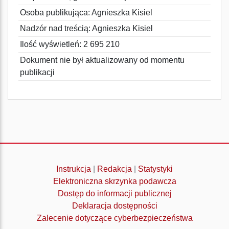
Osoba publikująca: Agnieszka Kisiel
Nadzór nad treścią: Agnieszka Kisiel
Ilość wyświetleń: 2 695 210
Dokument nie był aktualizowany od momentu
publikacji
Instrukcja
|
Redakcja
|
Statystyki
Elektroniczna skrzynka podawcza
Dostęp do informacji publicznej
Deklaracja dostępności
Zalecenie dotyczące cyberbezpieczeństwa