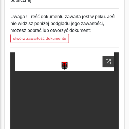
publicznej
Uwaga ! Treść dokumentu zawarta jest w pliku. Jeśli
nie widzisz poniżej podglądu jego zawartości,
możesz pobrać lub otworzyć dokument:
otwórz zawartość dokumentu