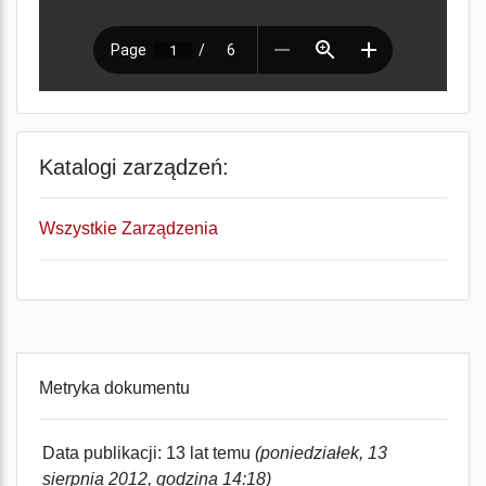
Katalogi zarządzeń:
Wszystkie Zarządzenia
Metryka dokumentu
Data publikacji: 13 lat temu
(poniedziałek, 13
sierpnia 2012, godzina 14:18)