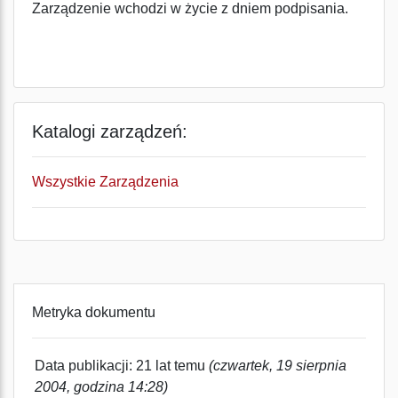
Zarządzenie wchodzi w życie z dniem podpisania.
Katalogi zarządzeń:
Wszystkie Zarządzenia
Metryka dokumentu
Data publikacji: 21 lat temu
(czwartek, 19 sierpnia
2004, godzina 14:28)