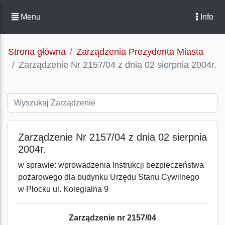
Menu
Info
Strona główna
Zarządzenia Prezydenta Miasta
Zarządzenie Nr 2157/04 z dnia 02 sierpnia 2004r.
Zarządzenie Nr 2157/04 z dnia 02 sierpnia
2004r.
w sprawie: wprowadzenia Instrukcji bezpieczeństwa
pożarowego dla budynku Urzędu Stanu Cywilnego
w Płocku ul. Kolegialna 9
Zarządzenie nr 2157/04