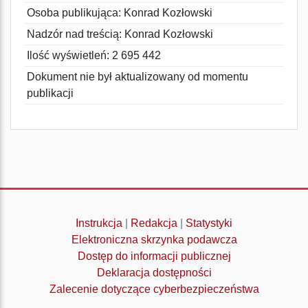
Osoba publikująca: Konrad Kozłowski
Nadzór nad treścią: Konrad Kozłowski
Ilość wyświetleń: 2 695 442
Dokument nie był aktualizowany od momentu
publikacji
Instrukcja
|
Redakcja
|
Statystyki
Elektroniczna skrzynka podawcza
Dostęp do informacji publicznej
Deklaracja dostępności
Zalecenie dotyczące cyberbezpieczeństwa