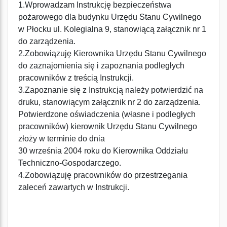
1.Wprowadzam Instrukcję bezpieczeństwa
pożarowego dla budynku Urzędu Stanu Cywilnego
w Płocku ul. Kolegialna 9, stanowiącą załącznik nr 1
do zarządzenia.
2.Zobowiązuję Kierownika Urzędu Stanu Cywilnego
do zaznajomienia się i zapoznania podległych
pracowników z treścią Instrukcji.
3.Zapoznanie się z Instrukcją należy potwierdzić na
druku, stanowiącym załącznik nr 2 do zarządzenia.
Potwierdzone oświadczenia (własne i podległych
pracowników) kierownik Urzędu Stanu Cywilnego
złoży w terminie do dnia
30 września 2004 roku do Kierownika Oddziału
Techniczno-Gospodarczego.
4.Zobowiązuję pracowników do przestrzegania
zaleceń zawartych w Instrukcji.