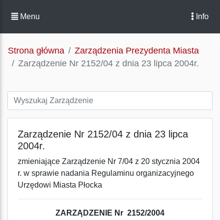
Menu
Info
Strona główna
Zarządzenia Prezydenta Miasta
Zarządzenie Nr 2152/04 z dnia 23 lipca 2004r.
Zarządzenie Nr 2152/04 z dnia 23 lipca
2004r.
zmieniające Zarządzenie Nr 7/04 z 20 stycznia 2004
r. w sprawie nadania Regulaminu organizacyjnego
Urzędowi Miasta Płocka
ZARZĄDZENIE Nr 2152/2004