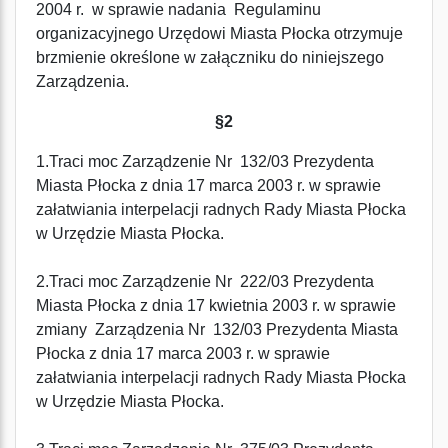
2004 r. w sprawie nadania Regulaminu
organizacyjnego Urzędowi Miasta Płocka otrzymuje
brzmienie określone w załączniku do niniejszego
Zarządzenia.
§2
1.Traci moc Zarządzenie Nr 132/03 Prezydenta
Miasta Płocka z dnia 17 marca 2003 r. w sprawie
załatwiania interpelacji radnych Rady Miasta Płocka
w Urzędzie Miasta Płocka.
2.Traci moc Zarządzenie Nr 222/03 Prezydenta
Miasta Płocka z dnia 17 kwietnia 2003 r. w sprawie
zmiany Zarządzenia Nr 132/03 Prezydenta Miasta
Płocka z dnia 17 marca 2003 r. w sprawie
załatwiania interpelacji radnych Rady Miasta Płocka
w Urzędzie Miasta Płocka.