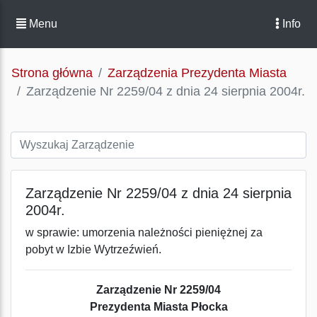
Menu
Info
Strona główna
Zarządzenia Prezydenta Miasta
Zarządzenie Nr 2259/04 z dnia 24 sierpnia 2004r.
Zarządzenie Nr 2259/04 z dnia 24 sierpnia
2004r.
w sprawie: umorzenia należności pieniężnej za
pobyt w Izbie Wytrzeźwień.
Zarządzenie Nr 2259/04
Prezydenta Miasta Płocka