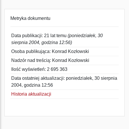
Metryka dokumentu
Data publikacji: 21 lat temu
(poniedziałek, 30
sierpnia 2004, godzina 12:56)
Osoba publikująca: Konrad Kozłowski
Nadzór nad treścią: Konrad Kozłowski
Ilość wyświetleń: 2 695 363
Data ostatniej aktualizacji: poniedziałek, 30 sierpnia
2004, godzina 12:56
Historia aktualizacji