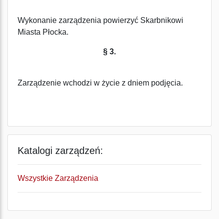
Wykonanie zarządzenia powierzyć Skarbnikowi
Miasta Płocka.
§ 3.
Zarządzenie wchodzi w życie z dniem podjęcia.
Katalogi zarządzeń:
Wszystkie Zarządzenia