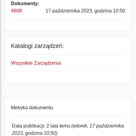
Dokumenty:
4608
17 października 2023, godzina 10:50
Katalogi zarządzeń:
Wszystkie Zarządzenia
Metryka dokumentu
Data publikacji: 2 lata temu
(wtorek, 17 października
2023, godzina 10:50)