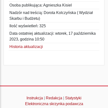
Osoba publikująca: Agnieszka Kisiel
Nadzór nad treścią: Dorota Kolczyńska ( Wydział
Skarbu i Budżetu)
Ilość wyświetleń: 325
Data ostatniej aktualizacji: wtorek, 17 października
2023, godzina 10:50
Historia aktualizacji
Instrukcja
|
Redakcja
|
Statystyki
Elektroniczna skrzynka podawcza