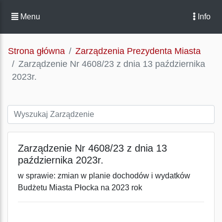
Menu
Info
Strona główna
Zarządzenia Prezydenta Miasta
Zarządzenie Nr 4608/23 z dnia 13 października
2023r.
Zarządzenie Nr 4608/23 z dnia 13
października 2023r.
w sprawie: zmian w planie dochodów i wydatków
Budżetu Miasta Płocka na 2023 rok