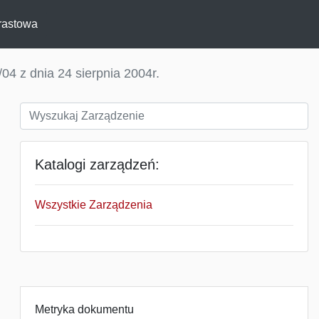
rastowa
04 z dnia 24 sierpnia 2004r.
Katalogi zarządzeń:
Wszystkie Zarządzenia
Metryka dokumentu