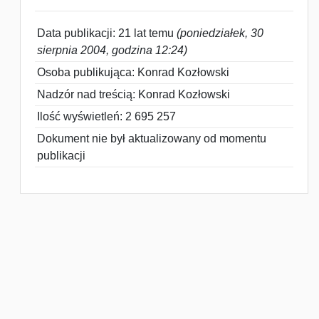
Data publikacji: 21 lat temu
(poniedziałek, 30
sierpnia 2004, godzina 12:24)
Osoba publikująca: Konrad Kozłowski
Nadzór nad treścią: Konrad Kozłowski
Ilość wyświetleń: 2 695 257
Dokument nie był aktualizowany od momentu
publikacji